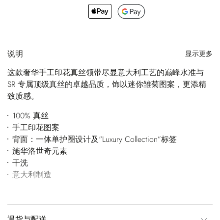
说明
显示更多
这款奢华手工印花真丝领带尽显意大利工艺的巅峰水准与
SR 专属顶级真丝的卓越品质，饰以迷你雏菊图案，更添精
致质感。
100% 真丝
手工印花图案
背面：一体单护圈设计及“Luxury Collection”标签
施华洛世奇元素
干洗
意大利制造
退货与配送