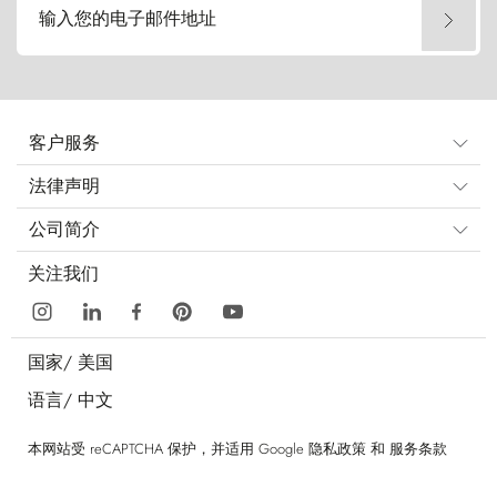
输入您的电子邮件地址
客户服务
法律声明
公司简介
关注我们
国家/
美国
语言/
中文
本网站受 reCAPTCHA 保护，并适用 Google
隐私政策
和
服务条款