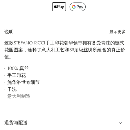
说明
显示更多
这款STEFANO RICCI手工印花奢华领带拥有备受青睐的链式
花园图案，诠释了意大利工艺和SR顶级丝绸所蕴含的真正价
值。
100% 真丝
手工印花
施华洛世奇细节
干洗
意大利制造
退货与配送