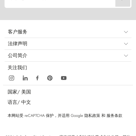
客户服务
法律声明
公司简介
关注我们
国家/
美国
语言/
中文
本网站受 reCAPTCHA 保护，并适用 Google
隐私政策
和
服务条款