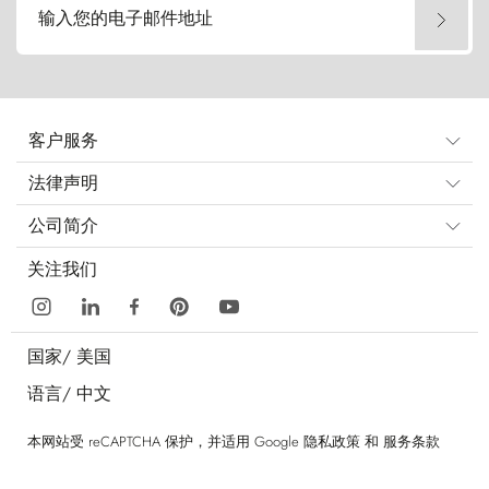
输入您的电子邮件地址
客户服务
法律声明
公司简介
关注我们
国家/
美国
语言/
中文
本网站受 reCAPTCHA 保护，并适用 Google
隐私政策
和
服务条款