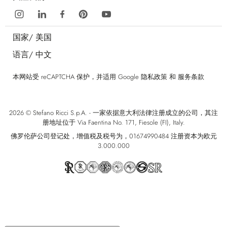
国家/
美国
语言/
中文
本网站受 reCAPTCHA 保护，并适用 Google
隐私政策
和
服务条款
2026 © Stefano Ricci S.p.A. - 一家依据意大利法律注册成立的公司，其注
册地址位于 Via Faentina No. 171, Fiesole (FI), Italy.
佛罗伦萨公司登记处，增值税及税号为，01674990484 注册资本为欧元
3.000.000