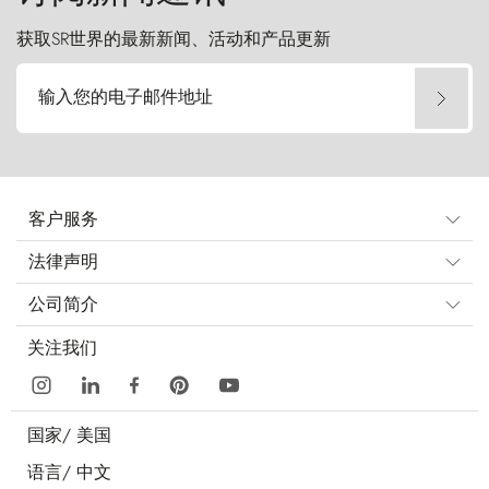
获取SR世界的最新新闻、活动和产品更新
输入您的电子邮件地址
客户服务
法律声明
公司简介
关注我们
国家/
美国
语言/
中文