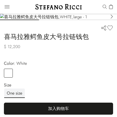
喜马拉雅鳄鱼皮大号拉链钱包
$ 12,200
Color:
white
Color
WHITE
Size
One size
加入购物车