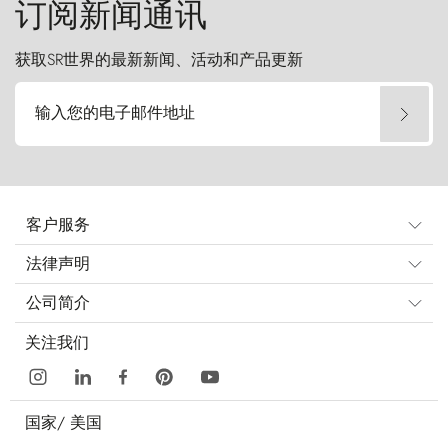
订阅新闻通讯
获取SR世界的最新新闻、活动和产品更新
输入您的电子邮件地址
客户服务
法律声明
公司简介
关注我们
国家/
美国