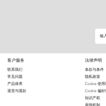
输
客户服务
法律声明
联系我们
条款与条件
常见问题
隐私政策
产品保养
Cookie 使
退货与退款
Cookie 偏
知识产权
举报机制