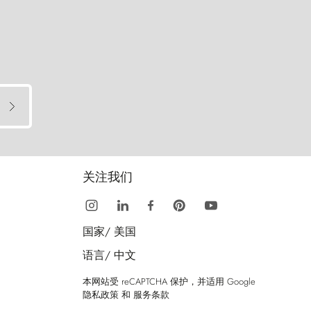
关注我们
国家/
美国
语言/
中文
本网站受 reCAPTCHA 保护，并适用 Google
隐私政策
和
服务条款