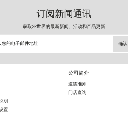
订阅新闻通讯
获取SR世界的最新新闻、活动和产品更新
入您的电子邮件地址
确认
公司简介
道德准则
门店查询
用说明
好设置