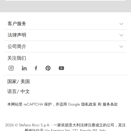
客户服务
法律声明
公司简介
关注我们
国家/
美国
语言/
中文
本网站受 reCAPTCHA 保护，并适用 Google
隐私政策
和
服务条款
2026 © Stefano Ricci S.p.A. - 一家依据意大利法律注册成立的公司，其注
册地址位于 Via Faentina No. 171, Fiesole (FI), Italy.