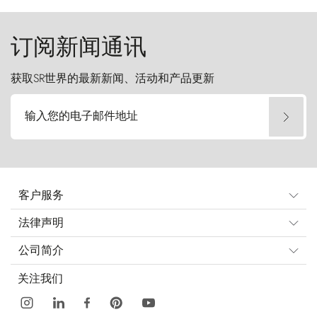
起挑战。
订阅新闻通讯
获取SR世界的最新新闻、活动和产品更新
输入您的电子邮件地址
客户服务
法律声明
公司简介
关注我们