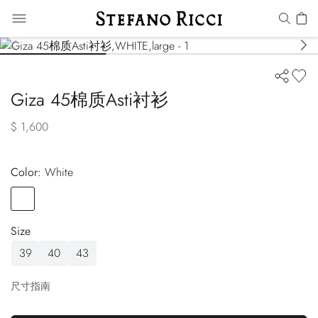
Giza 45棉质Asti衬衫
$ 1,600
Color:
white
Color
WHITE
Size
39
40
43
尺寸指南