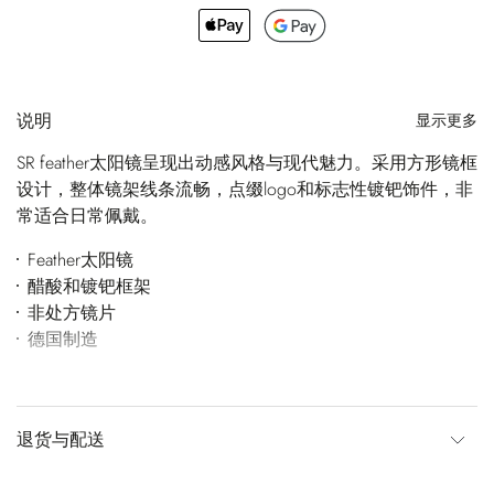
说明
显示更多
SR feather太阳镜呈现出动感风格与现代魅力。采用方形镜框
设计，整体镜架线条流畅，点缀logo和标志性镀钯饰件，非
常适合日常佩戴。
Feather太阳镜
醋酸和镀钯框架
非处方镜片
德国制造
退货与配送