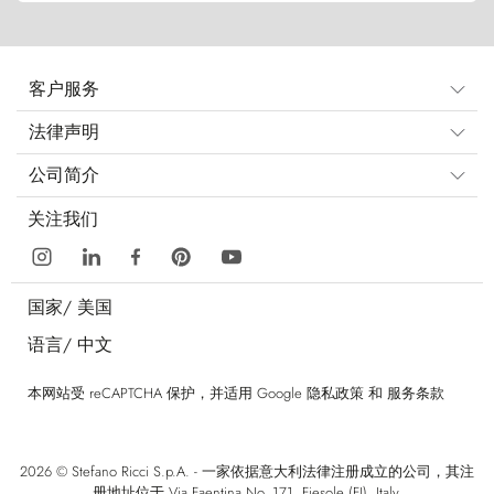
客户服务
法律声明
公司简介
关注我们
国家/
美国
语言/
中文
本网站受 reCAPTCHA 保护，并适用 Google
隐私政策
和
服务条款
2026 © Stefano Ricci S.p.A. - 一家依据意大利法律注册成立的公司，其注
册地址位于 Via Faentina No. 171, Fiesole (FI), Italy.