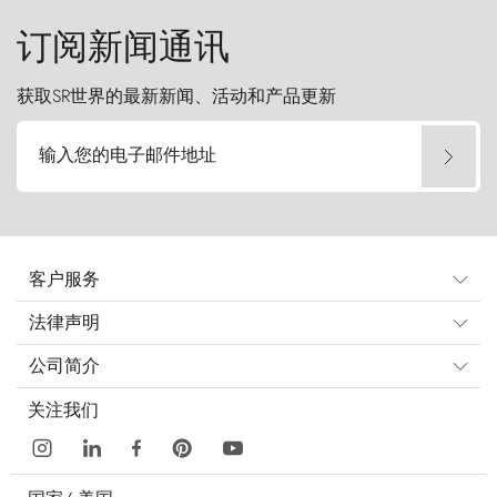
订阅新闻通讯
获取SR世界的最新新闻、活动和产品更新
输入您的电子邮件地址
客户服务
法律声明
公司简介
关注我们