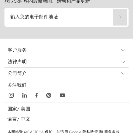
获取SR世界的最新新闻、活动和产品更新
输入您的电子邮件地址
客户服务
法律声明
公司简介
关注我们
国家/
美国
语言/
中文
本网站受 reCAPTCHA 保护，并适用 Google
隐私政策
和
服务条款