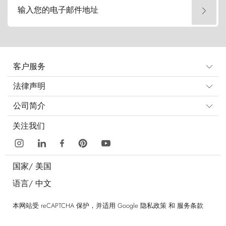
输入您的电子邮件地址
客户服务
法律声明
公司简介
关注我们
国家/
美国
语言/
中文
本网站受 reCAPTCHA 保护，并适用 Google
隐私政策
和
服务条款