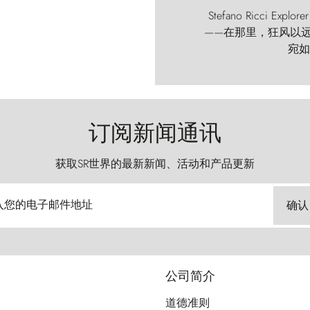
Stefano Ricci
——在那里，狂风以远古的
宛如
订阅新闻通讯
获取SR世界的最新新闻、活动和产品更新
入您的电子邮件地址
确认
公司简介
道德准则