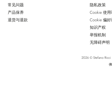
常见问题
隐私政策
产品保养
Cookie 使
退货与退款
Cookie 偏
知识产权
举报机制
无障碍声明
2026 © Stefano Ri
佛