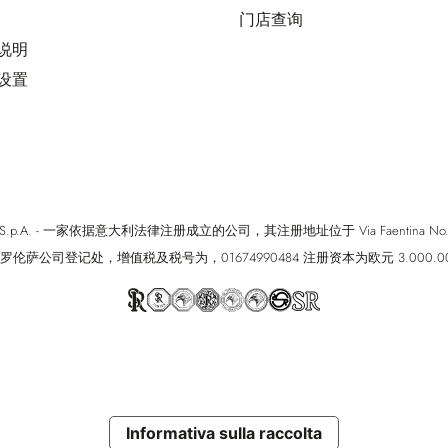
门店查询
用说明
好设置
cci S.p.A. - 一家依据意大利法律注册成立的公司，其注册地址位于 Via Faentina No. 171, Fi
罗伦萨公司登记处，增值税及税号为，01674990484 注册资本为欧元 3.000.0
Informativa sulla raccolta