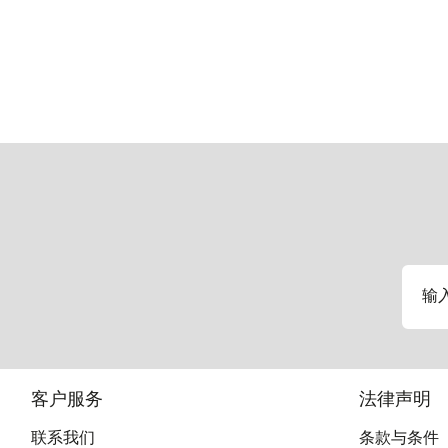
输
客户服务
法律声明
联系我们
条款与条件