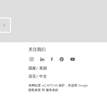
关注我们
国家/
美国
语言/
中文
本网站受 reCAPTCHA 保护，并适用 Google
隐私政策
和
服务条款