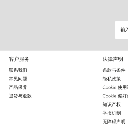
输
客户服务
法律声明
联系我们
条款与条件
常见问题
隐私政策
产品保养
Cookie 使
退货与退款
Cookie 偏
知识产权
举报机制
无障碍声明