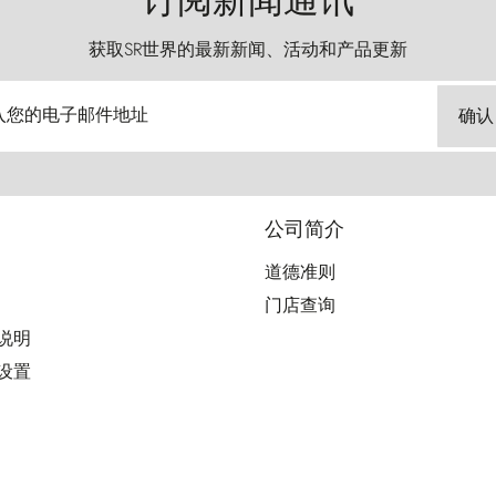
订阅新闻通讯
获取SR世界的最新新闻、活动和产品更新
入您的电子邮件地址
确认
公司简介
道德准则
门店查询
用说明
好设置