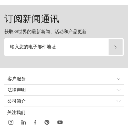
起挑战。
订阅新闻通讯
获取SR世界的最新新闻、活动和产品更新
输入您的电子邮件地址
客户服务
法律声明
公司简介
关注我们