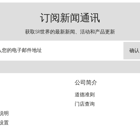
订阅新闻通讯
获取SR世界的最新新闻、活动和产品更新
入您的电子邮件地址
确认
公司简介
道德准则
门店查询
用说明
好设置