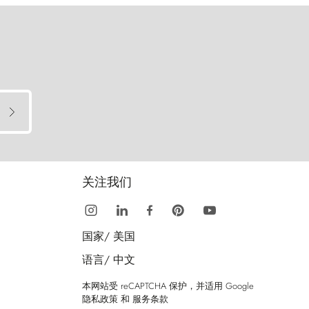
关注我们
国家/
美国
语言/
中文
本网站受 reCAPTCHA 保护，并适用 Google
隐私政策
和
服务条款