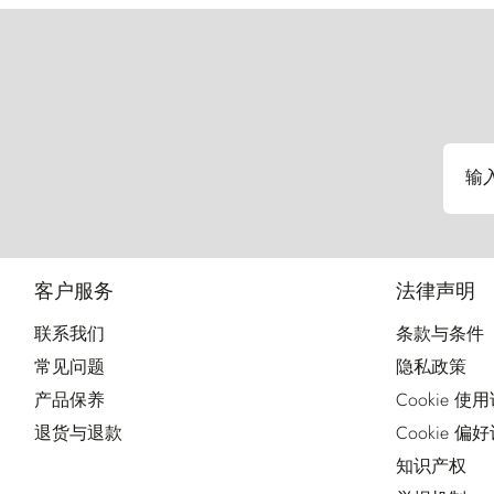
输
客户服务
法律声明
联系我们
条款与条件
常见问题
隐私政策
产品保养
Cookie 使
退货与退款
Cookie 偏
知识产权