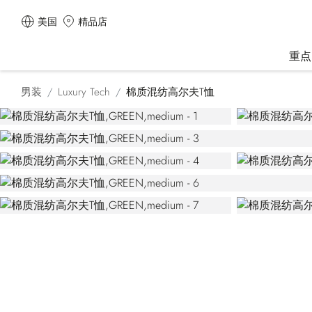
美国
精品店
重点
男装
Luxury Tech
棉质混纺高尔夫T恤