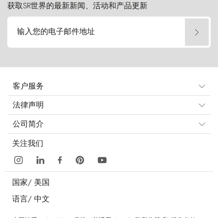
获取SR世界的最新新闻、活动和产品更新
输入您的电子邮件地址
客户服务
法律声明
公司简介
关注我们
国家/
美国
语言/
中文