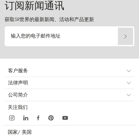
订阅新闻通讯
获取SR世界的最新新闻、活动和产品更新
输入您的电子邮件地址
客户服务
法律声明
公司简介
关注我们
国家/
美国