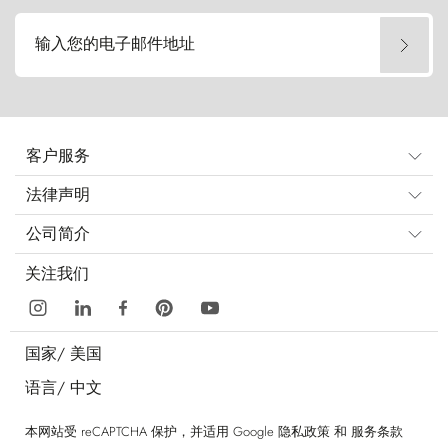
输入您的电子邮件地址
客户服务
法律声明
公司简介
关注我们
国家/
美国
语言/
中文
本网站受 reCAPTCHA 保护，并适用 Google
隐私政策
和
服务条款