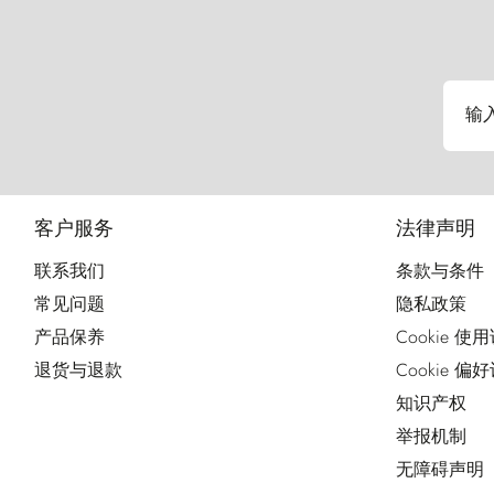
输
客户服务
法律声明
联系我们
条款与条件
常见问题
隐私政策
产品保养
Cookie 使
退货与退款
Cookie 偏
知识产权
举报机制
无障碍声明