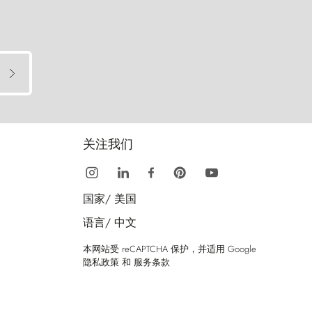
关注我们
国家/
美国
语言/
中文
本网站受 reCAPTCHA 保护，并适用 Google
隐私政策
和
服务条款