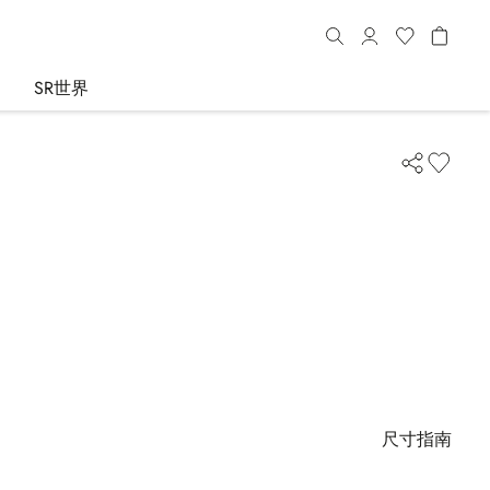
SR世界
尺寸指南