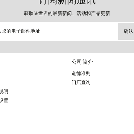
订阅新闻通讯
获取SR世界的最新新闻、活动和产品更新
入您的电子邮件地址
确认
公司简介
道德准则
门店查询
用说明
好设置