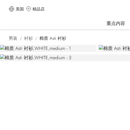
美国
精品店
重点内容
男装
衬衫
棉质 Asti 衬衫