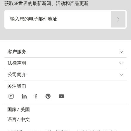
获取SR世界的最新新闻、活动和产品更新
输入您的电子邮件地址
客户服务
法律声明
公司简介
关注我们
国家/
美国
语言/
中文