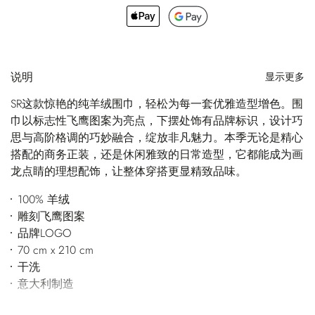
说明
显示更多
SR这款惊艳的纯羊绒围巾，轻松为每一套优雅造型增色。围
巾以标志性飞鹰图案为亮点，下摆处饰有品牌标识，设计巧
思与高阶格调的巧妙融合，绽放非凡魅力。本季无论是精心
搭配的商务正装，还是休闲雅致的日常造型，它都能成为画
龙点睛的理想配饰，让整体穿搭更显精致品味。
100% 羊绒
雕刻飞鹰图案
品牌LOGO
70 cm x 210 cm
干洗
意大利制造