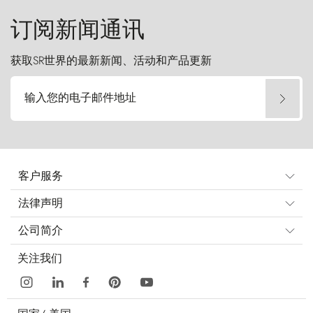
订阅新闻通讯
获取SR世界的最新新闻、活动和产品更新
输入您的电子邮件地址
客户服务
法律声明
公司简介
关注我们