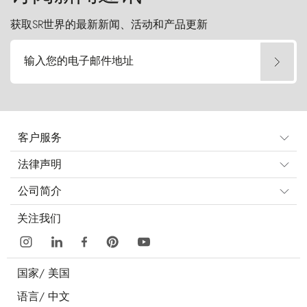
获取SR世界的最新新闻、活动和产品更新
输入您的电子邮件地址
客户服务
法律声明
公司简介
关注我们
国家/
美国
语言/
中文