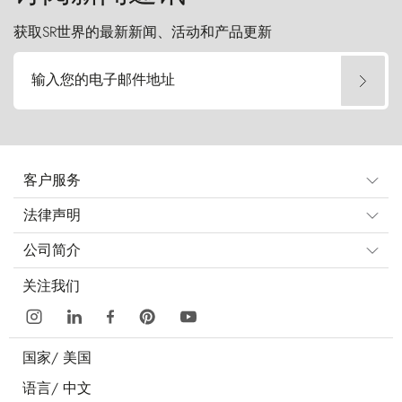
获取SR世界的最新新闻、活动和产品更新
输入您的电子邮件地址
客户服务
法律声明
公司简介
关注我们
国家/
美国
语言/
中文