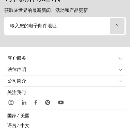
获取SR世界的最新新闻、活动和产品更新
输入您的电子邮件地址
客户服务
法律声明
公司简介
关注我们
国家/
美国
语言/
中文