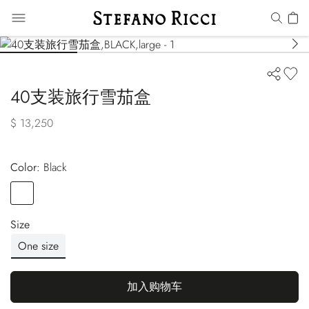
40支装旅行雪茄盒
$ 13,250
Color:
black
Color
BLACK
Size
One size
加入购物车