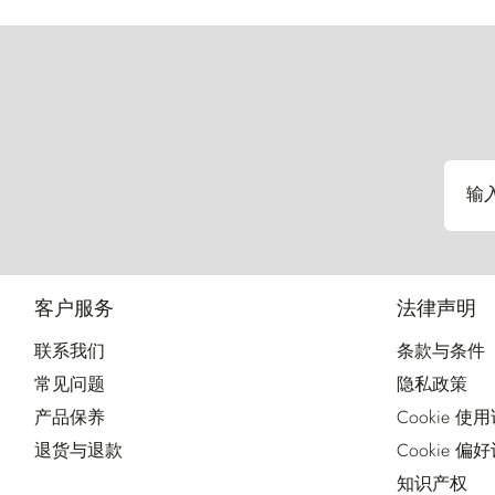
输
客户服务
法律声明
联系我们
条款与条件
常见问题
隐私政策
产品保养
Cookie 使
退货与退款
Cookie 偏
知识产权