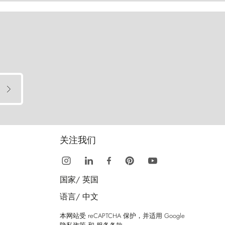
关注我们
国家/
英国
语言/
中文
本网站受 reCAPTCHA 保护，并适用 Google