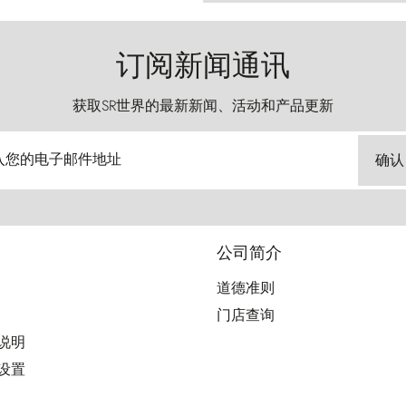
订阅新闻通讯
获取SR世界的最新新闻、活动和产品更新
入您的电子邮件地址
确认
公司简介
道德准则
门店查询
用说明
好设置