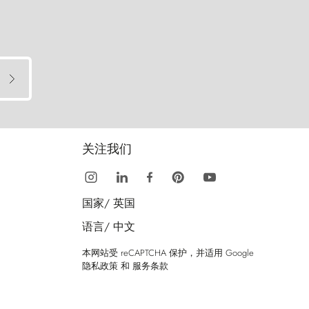
关注我们
国家/
英国
语言/
中文
本网站受 reCAPTCHA 保护，并适用 Google
隐私政策
和
服务条款