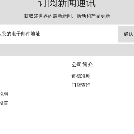
订阅新闻通讯
获取SR世界的最新新闻、活动和产品更新
入您的电子邮件地址
确认
公司简介
道德准则
门店查询
用说明
好设置