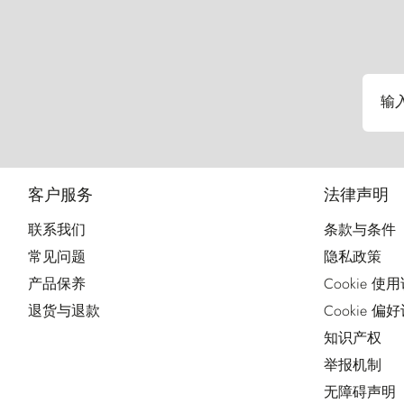
输
客户服务
法律声明
联系我们
条款与条件
常见问题
隐私政策
产品保养
Cookie 使
退货与退款
Cookie 偏
知识产权
举报机制
无障碍声明