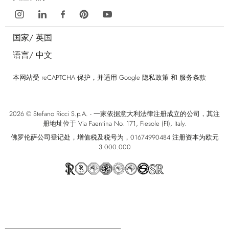
国家/
英国
语言/
中文
本网站受 reCAPTCHA 保护，并适用 Google
隐私政策
和
服务条款
2026 © Stefano Ricci S.p.A. - 一家依据意大利法律注册成立的公司，其注
册地址位于 Via Faentina No. 171, Fiesole (FI), Italy.
佛罗伦萨公司登记处，增值税及税号为，01674990484 注册资本为欧元
3.000.000