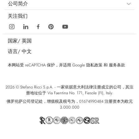
公司简介
关注我们
国家/
英国
语言/
中文
本网站受 reCAPTCHA 保护，并适用 Google
隐私政策
和
服务条款
2026 © Stefano Ricci S.p.A. - 一家依据意大利法律注册成立的公司，其注
册地址位于 Via Faentina No. 171, Fiesole (FI), Italy.
佛罗伦萨公司登记处，增值税及税号为，01674990484 注册资本为欧元
3.000.000