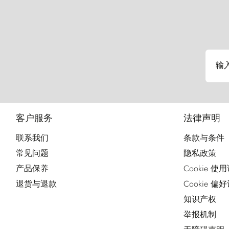
输
客户服务
法律声明
联系我们
条款与条件
常见问题
隐私政策
产品保养
Cookie 使
退货与退款
Cookie 偏
知识产权
举报机制