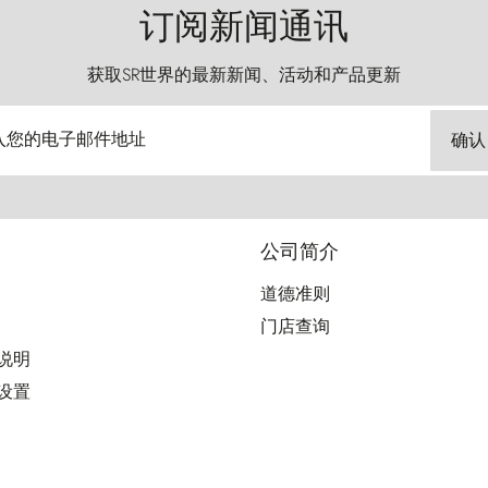
订阅新闻通讯
获取SR世界的最新新闻、活动和产品更新
入您的电子邮件地址
确认
公司简介
道德准则
门店查询
用说明
好设置