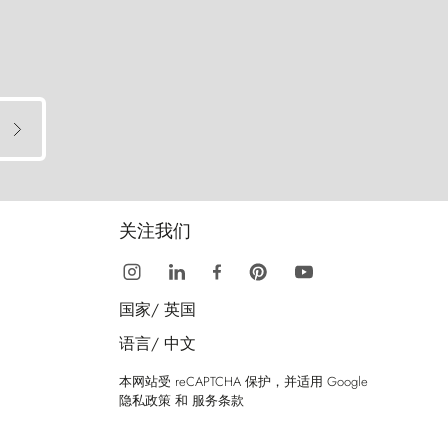
关注我们
国家/
英国
语言/
中文
本网站受 reCAPTCHA 保护，并适用 Google
隐私政策
和
服务条款