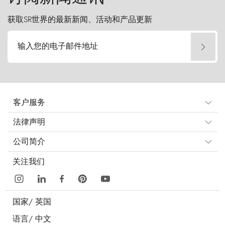
获取SR世界的最新新闻、活动和产品更新
输入您的电子邮件地址
客户服务
法律声明
公司简介
关注我们
国家/
英国
语言/
中文