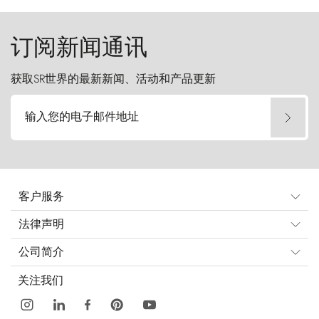
起挑战。
订阅新闻通讯
获取SR世界的最新新闻、活动和产品更新
输入您的电子邮件地址
客户服务
法律声明
公司简介
关注我们