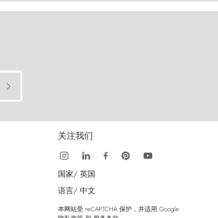
关注我们
国家/
英国
语言/
中文
本网站受 reCAPTCHA 保护，并适用 Google