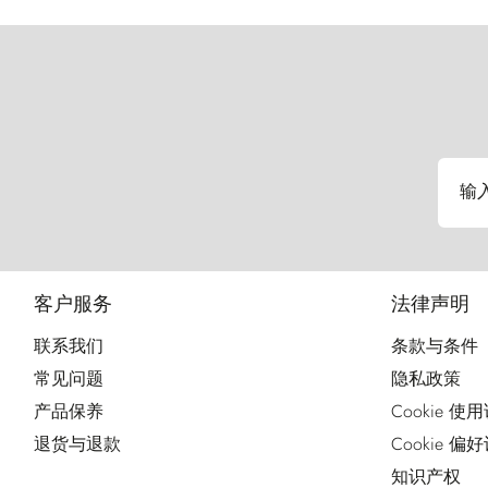
输
客户服务
法律声明
联系我们
条款与条件
常见问题
隐私政策
产品保养
Cookie 使
退货与退款
Cookie 偏
知识产权