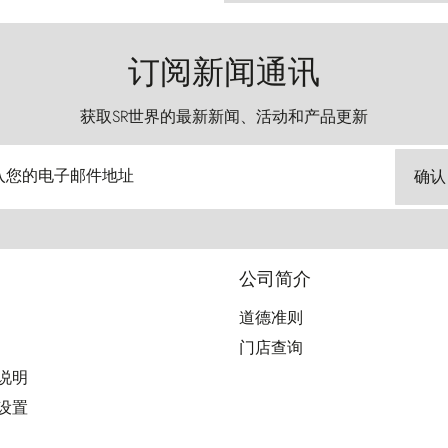
订阅新闻通讯
获取SR世界的最新新闻、活动和产品更新
入您的电子邮件地址
确认
公司简介
道德准则
门店查询
用说明
好设置