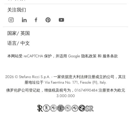
关注我们
国家/
英国
语言/
中文
本网站受 reCAPTCHA 保护，并适用 Google
隐私政策
和
服务条款
2026 © Stefano Ricci S.p.A. - 一家依据意大利法律注册成立的公司，其注
册地址位于 Via Faentina No. 171, Fiesole (FI), Italy.
佛罗伦萨公司登记处，增值税及税号为，01674990484 注册资本为欧元
3.000.000