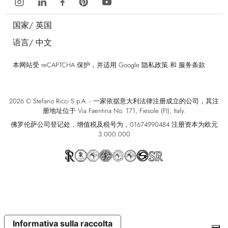
国家/
英国
语言/
中文
本网站受 reCAPTCHA 保护，并适用 Google
隐私政策
和
服务条款
2026 © Stefano Ricci S.p.A. - 一家依据意大利法律注册成立的公司，其注
册地址位于 Via Faentina No. 171, Fiesole (FI), Italy.
佛罗伦萨公司登记处，增值税及税号为，01674990484 注册资本为欧元
3.000.000
Informativa sulla raccolta