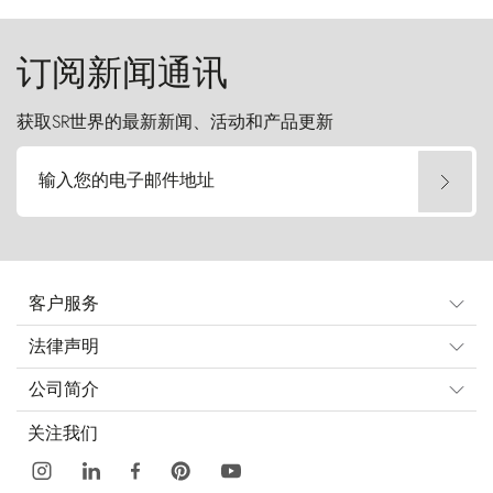
起挑战。
订阅新闻通讯
获取SR世界的最新新闻、活动和产品更新
输入您的电子邮件地址
客户服务
法律声明
公司简介
关注我们