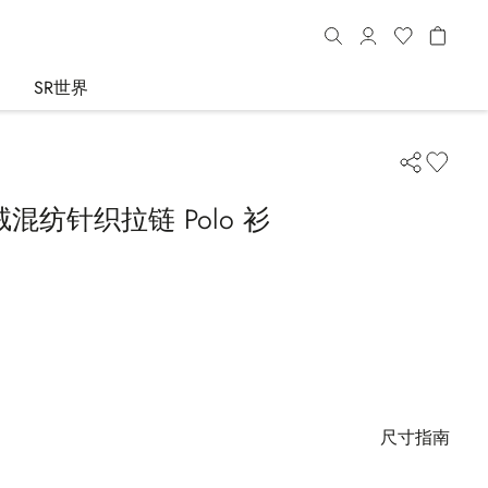
SR世界
混纺针织拉链 Polo 衫
尺寸指南