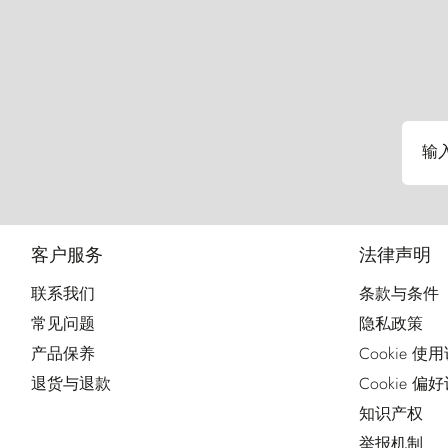
输
客户服务
法律声明
联系我们
条款与条件
常见问题
隐私政策
产品保养
Cookie 使
退货与退款
Cookie 偏
知识产权
举报机制