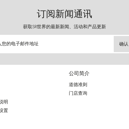
订阅新闻通讯
获取SR世界的最新新闻、活动和产品更新
入您的电子邮件地址
确认
公司简介
道德准则
门店查询
用说明
好设置