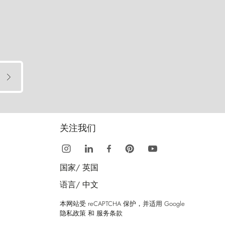
关注我们
国家/
英国
语言/
中文
本网站受 reCAPTCHA 保护，并适用 Google
隐私政策
和
服务条款