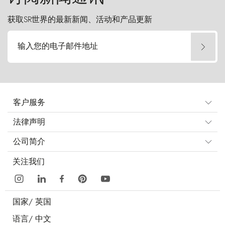
获取SR世界的最新新闻、活动和产品更新
输入您的电子邮件地址
客户服务
法律声明
公司简介
关注我们
国家/
英国
语言/
中文