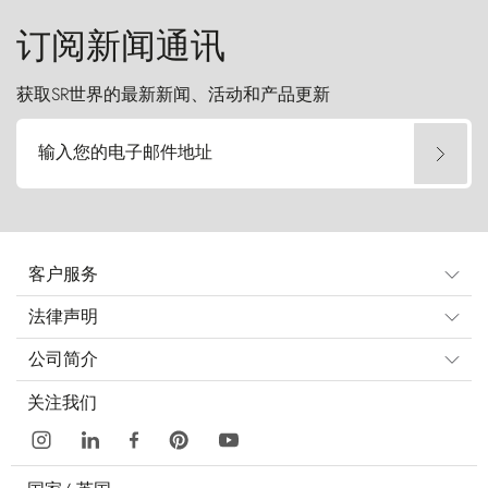
订阅新闻通讯
获取SR世界的最新新闻、活动和产品更新
输入您的电子邮件地址
客户服务
法律声明
公司简介
关注我们