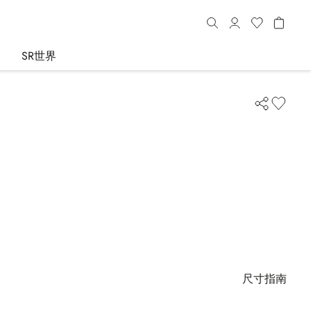
SR世界
尺寸指南