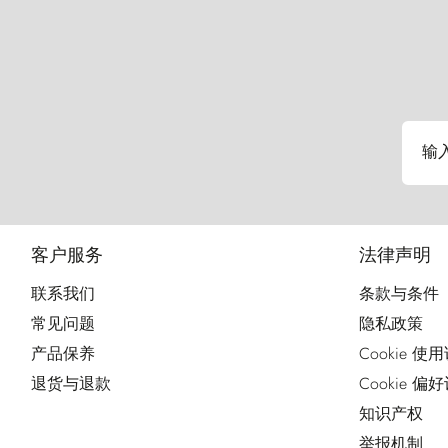
输
客户服务
法律声明
联系我们
条款与条件
常见问题
隐私政策
产品保养
Cookie 使
退货与退款
Cookie 偏
知识产权
举报机制