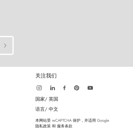
关注我们
国家/
英国
语言/
中文
本网站受 reCAPTCHA 保护，并适用 Google
隐私政策
和
服务条款