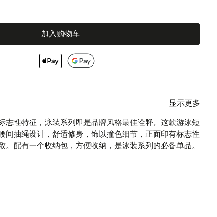
加入购物车
显示更多
的标志性特征，泳装系列即是品牌风格最佳诠释。这款游泳短
腰间抽绳设计，舒适修身，饰以撞色细节，正面印有标志性
致。配有一个收纳包，方便收纳，是泳装系列的必备单品。