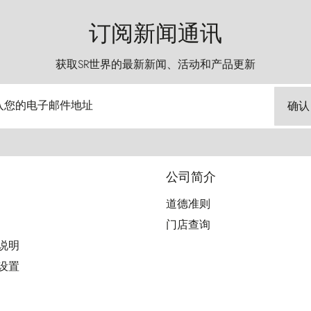
订阅新闻通讯
获取SR世界的最新新闻、活动和产品更新
入您的电子邮件地址
确认
公司简介
道德准则
门店查询
用说明
好设置