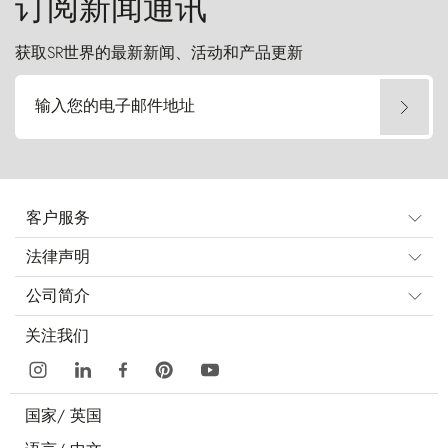
订阅新闻通讯
获取SR世界的最新新闻、活动和产品更新
输入您的电子邮件地址
客户服务
法律声明
公司简介
关注我们
国家/
英国