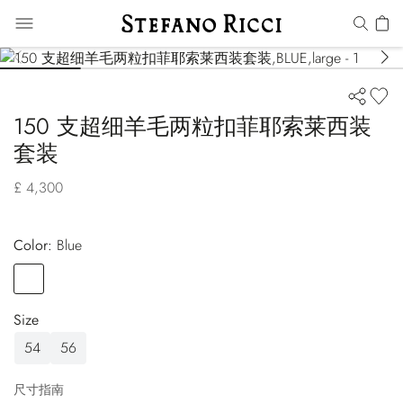
150 支超细羊毛两粒扣菲耶索莱西装
套装
£ 4,300
Color:
blue
Color
BLUE
Size
54
56
尺寸指南