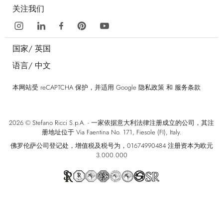
关注我们
国家/
英国
语言/
中文
本网站受 reCAPTCHA 保护，并适用 Google
隐私政策
和
服务条款
2026 © Stefano Ricci S.p.A. - 一家依据意大利法律注册成立的公司，其注
册地址位于 Via Faentina No. 171, Fiesole (FI), Italy.
佛罗伦萨公司登记处，增值税及税号为，01674990484 注册资本为欧元
3.000.000