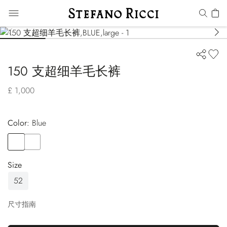
150 支超细羊毛长裤
£ 1,000
Color:
blue
Color
BLUE
Color
BROWN
Size
52
尺寸指南