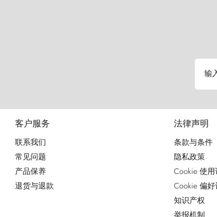
输
客户服务
法律声明
联系我们
条款与条件
常见问题
隐私政策
产品保养
Cookie 使
退货与退款
Cookie 偏
知识产权
举报机制