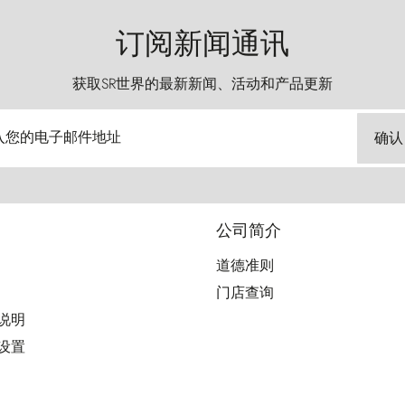
订阅新闻通讯
获取SR世界的最新新闻、活动和产品更新
入您的电子邮件地址
确认
公司简介
道德准则
门店查询
用说明
好设置