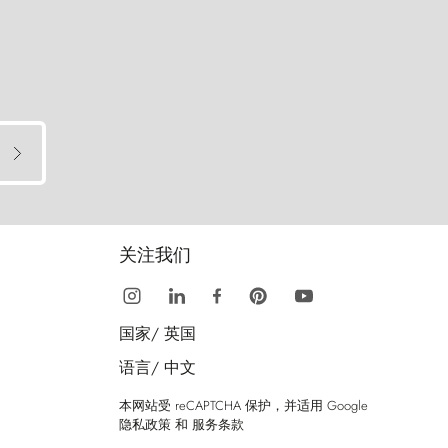
关注我们
国家/
英国
语言/
中文
本网站受 reCAPTCHA 保护，并适用 Google
隐私政策
和
服务条款