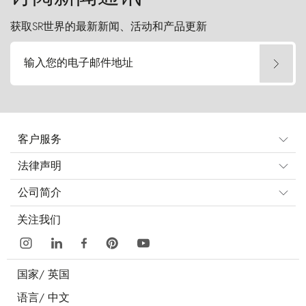
获取SR世界的最新新闻、活动和产品更新
输入您的电子邮件地址
客户服务
法律声明
公司简介
关注我们
国家/
英国
语言/
中文