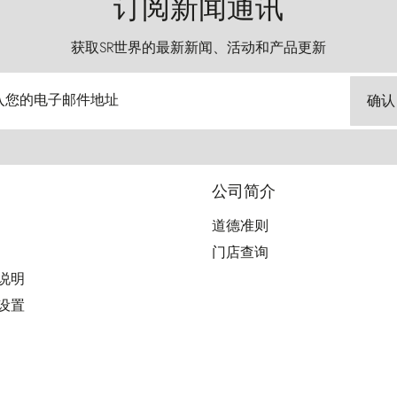
订阅新闻通讯
获取SR世界的最新新闻、活动和产品更新
入您的电子邮件地址
确认
公司简介
道德准则
门店查询
用说明
好设置