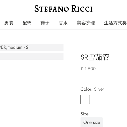
男装
配饰
鞋子
香水
美容护理
生活方式类
SR雪茄管
£ 1,500
Color:
silver
Color
SILVER
Size
One size