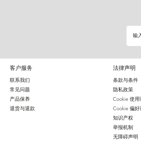
输
客户服务
法律声明
联系我们
条款与条件
常见问题
隐私政策
产品保养
Cookie 使
退货与退款
Cookie 偏
知识产权
举报机制
无障碍声明