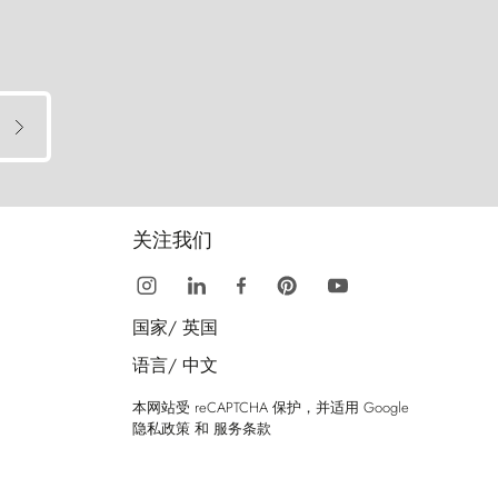
关注我们
国家/
英国
语言/
中文
本网站受 reCAPTCHA 保护，并适用 Google
隐私政策
和
服务条款