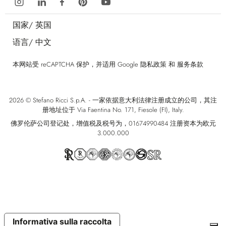
国家/
英国
语言/
中文
本网站受 reCAPTCHA 保护，并适用 Google
隐私政策
和
服务条款
2026 © Stefano Ricci S.p.A. - 一家依据意大利法律注册成立的公司，其注
册地址位于 Via Faentina No. 171, Fiesole (FI), Italy.
佛罗伦萨公司登记处，增值税及税号为，01674990484 注册资本为欧元
3.000.000
Informativa sulla raccolta