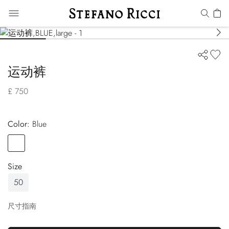
运动裤
£ 750
Color:
blue
Color
BLUE
Size
50
尺寸指南