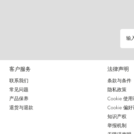
输
客户服务
法律声明
联系我们
条款与条件
常见问题
隐私政策
产品保养
Cookie 使
退货与退款
Cookie 偏
知识产权
举报机制