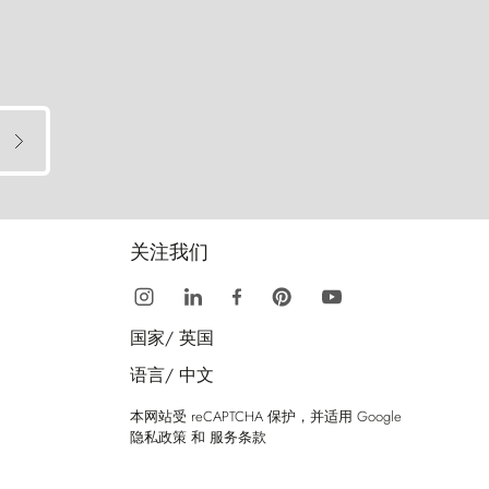
关注我们
国家/
英国
语言/
中文
本网站受 reCAPTCHA 保护，并适用 Google
隐私政策
和
服务条款