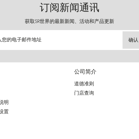
订阅新闻通讯
获取SR世界的最新新闻、活动和产品更新
入您的电子邮件地址
确认
公司简介
道德准则
门店查询
用说明
好设置