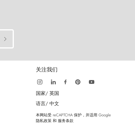
关注我们
国家/
英国
语言/
中文
本网站受 reCAPTCHA 保护，并适用 Google
隐私政策
和
服务条款