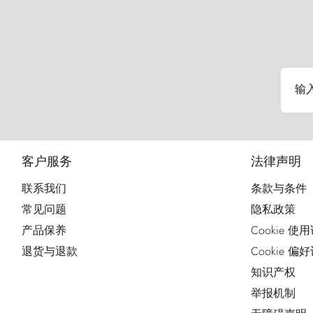
输
客户服务
法律声明
联系我们
条款与条件
常见问题
隐私政策
产品保养
Cookie 使
退货与退款
Cookie 偏
知识产权
举报机制