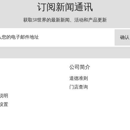
订阅新闻通讯
获取SR世界的最新新闻、活动和产品更新
入您的电子邮件地址
确认
公司简介
道德准则
门店查询
用说明
好设置