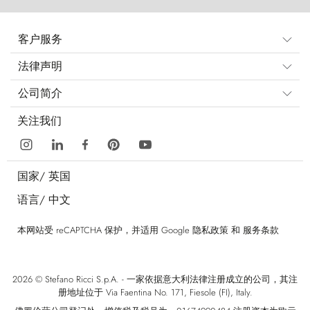
客户服务
法律声明
公司简介
关注我们
国家/
英国
语言/
中文
本网站受 reCAPTCHA 保护，并适用 Google
隐私政策
和
服务条款
2026 © Stefano Ricci S.p.A. - 一家依据意大利法律注册成立的公司，其注
册地址位于 Via Faentina No. 171, Fiesole (FI), Italy.